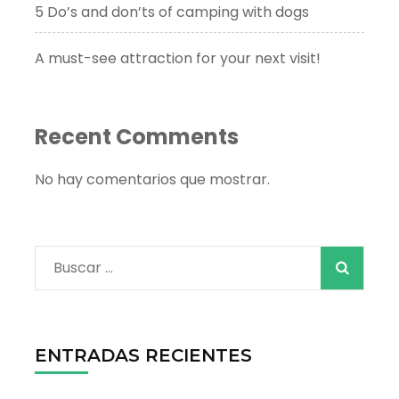
5 Do’s and don’ts of camping with dogs
A must-see attraction for your next visit!
Recent Comments
No hay comentarios que mostrar.
Buscar:
ENTRADAS RECIENTES