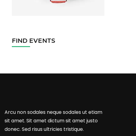
FIND EVENTS
Arcu non sodales neque sodales ut etiam
sit amet. Sit amet dictum sit amet justo
donec. Sed risus ultricies tristique.