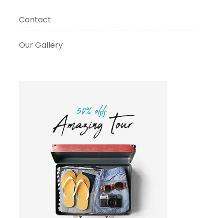
Contact
Our Gallery