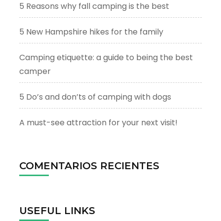
5 Reasons why fall camping is the best
5 New Hampshire hikes for the family
Camping etiquette: a guide to being the best
camper
5 Do’s and don’ts of camping with dogs
A must-see attraction for your next visit!
COMENTARIOS RECIENTES
USEFUL LINKS