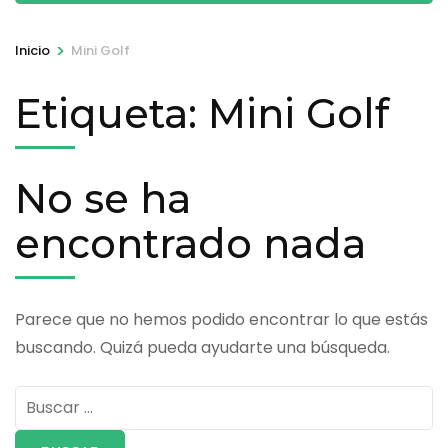
>
Inicio
Mini Golf
Etiqueta:
Mini Golf
No se ha
encontrado nada
Parece que no hemos podido encontrar lo que estás
buscando. Quizá pueda ayudarte una búsqueda.
Buscar: