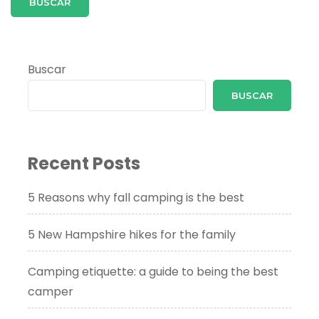
Buscar
BUSCAR
Recent Posts
5 Reasons why fall camping is the best
5 New Hampshire hikes for the family
Camping etiquette: a guide to being the best
camper