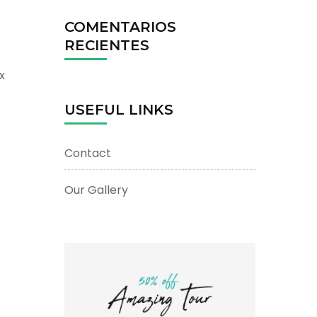
COMENTARIOS
RECIENTES
x
USEFUL LINKS
Contact
Our Gallery