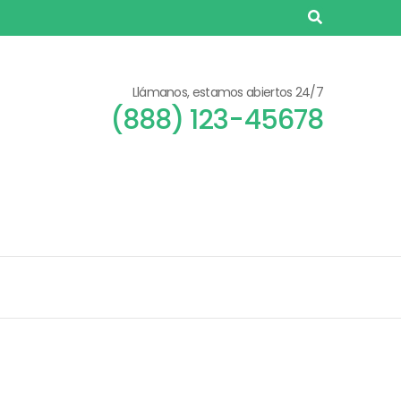
Llámanos, estamos abiertos 24/7
(888) 123-45678