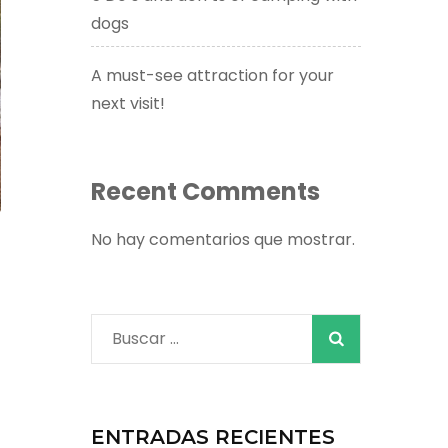
dogs
A must-see attraction for your
next visit!
Recent Comments
No hay comentarios que mostrar.
Buscar:
ENTRADAS RECIENTES