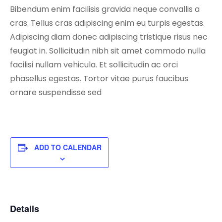
Bibendum enim facilisis gravida neque convallis a
cras. Tellus cras adipiscing enim eu turpis egestas.
Adipiscing diam donec adipiscing tristique risus nec
feugiat in. Sollicitudin nibh sit amet commodo nulla
facilisi nullam vehicula. Et sollicitudin ac orci
phasellus egestas. Tortor vitae purus faucibus
ornare suspendisse sed
ADD TO CALENDAR
Details