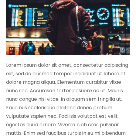
Lorem ipsum dolor sit amet, consectetur adipiscing
elit, sed do eiusmod tempor incididunt ut labore et
dolore magna aliqua. Elementum curabitur vitae
nunc sed. Accumsan tortor posuere ac ut. Mauris
nunc congue nisi vitae. In aliquam sem fringilla ut.
Faucibus scelerisque eleifend donec pretium
vulputate sapien nec. Facilisis volutpat est velit
egestas dui id ornare. Viverra nibh cras pulvinar
mattis. Enim sed faucibus turpis in eu mi bibendum.