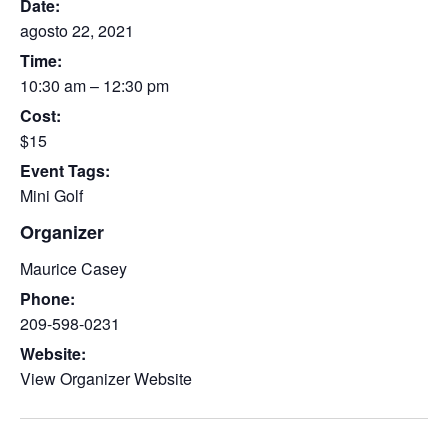
Date:
agosto 22, 2021
Time:
10:30 am – 12:30 pm
Cost:
$15
Event Tags:
Mini Golf
Organizer
Maurice Casey
Phone:
209-598-0231
Website:
View Organizer Website