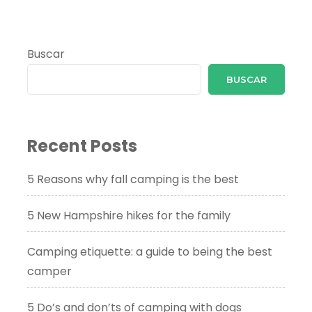
Buscar
BUSCAR
Recent Posts
5 Reasons why fall camping is the best
5 New Hampshire hikes for the family
Camping etiquette: a guide to being the best
camper
5 Do’s and don’ts of camping with dogs