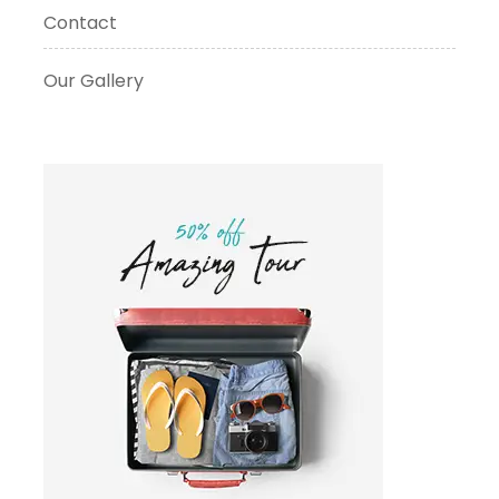
Contact
Our Gallery