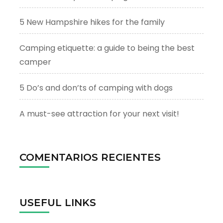
5 New Hampshire hikes for the family
Camping etiquette: a guide to being the best
camper
5 Do’s and don’ts of camping with dogs
A must-see attraction for your next visit!
COMENTARIOS RECIENTES
USEFUL LINKS