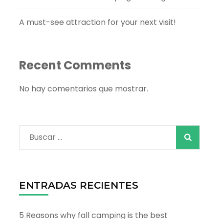
A must-see attraction for your next visit!
Recent Comments
No hay comentarios que mostrar.
Buscar:
ENTRADAS RECIENTES
5 Reasons why fall camping is the best