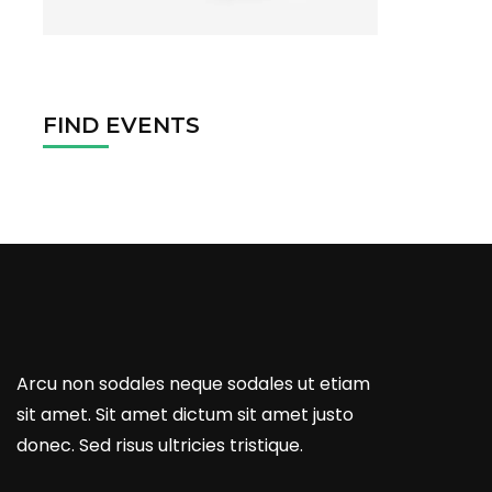
FIND EVENTS
Arcu non sodales neque sodales ut etiam
sit amet. Sit amet dictum sit amet justo
donec. Sed risus ultricies tristique.