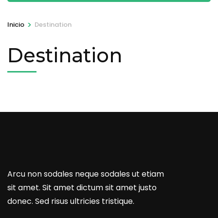
>
Inicio
Destination
Destination
Arcu non sodales neque sodales ut etiam
sit amet. Sit amet dictum sit amet justo
donec. Sed risus ultricies tristique.